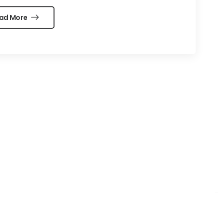
ad More